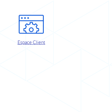
Espace Client