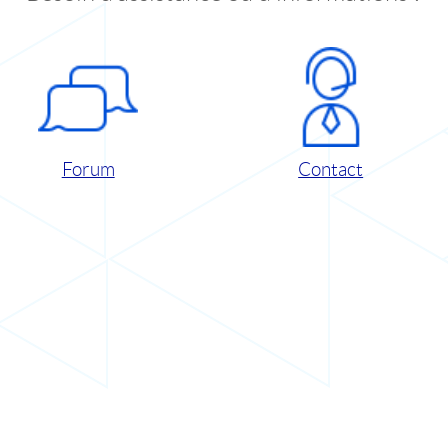
Forum
Contact