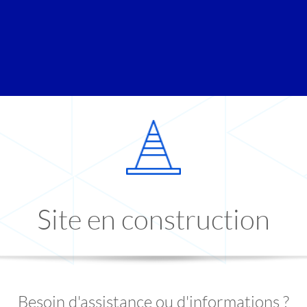
Site en construction
Besoin d'assistance ou d'informations ?