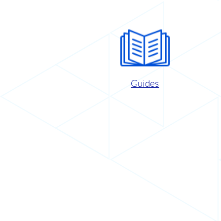
Guides